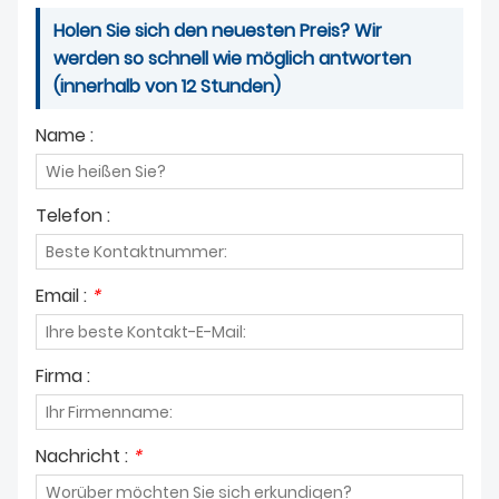
Holen Sie sich den neuesten Preis? Wir
werden so schnell wie möglich antworten
(innerhalb von 12 Stunden)
Name :
Telefon :
Email :
*
Firma :
Nachricht :
*