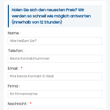
Holen Sie sich den neuesten Preis? Wir
werden so schnell wie möglich antworten
(innerhalb von 12 Stunden)
Name :
Telefon :
Email :
*
Firma :
Nachricht :
*