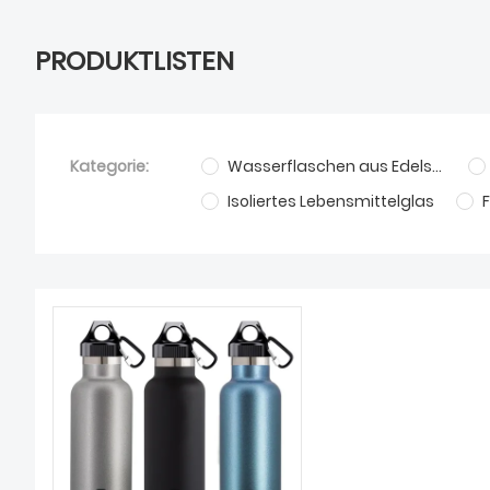
PRODUKTLISTEN
Kategorie:
Wasserflaschen aus Edelstahl
Isoliertes Lebensmittelglas
F