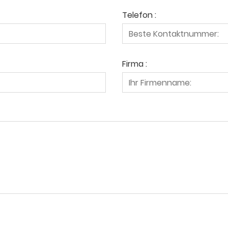
Telefon :
Firma :