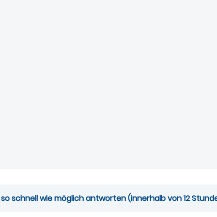
 so schnell wie möglich antworten (innerhalb von 12 Stund