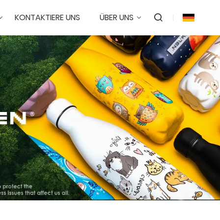
KONTAKTIERE UNS
ÜBER UNS