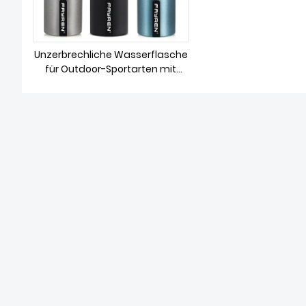
Unzerbrechliche Wasserflasche
für Outdoor-Sportarten mit
Karabiner