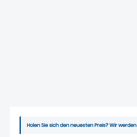
Holen Sie sich den neuesten Preis? Wir werden