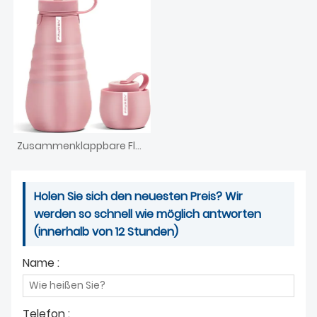
Zusammenklappbare Flasche, wiederverwendbar
Holen Sie sich den neuesten Preis? Wir
werden so schnell wie möglich antworten
(innerhalb von 12 Stunden)
Name :
Telefon :