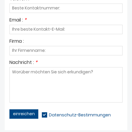
Email :
*
Firma :
Nachricht :
*
einreichen
Datenschutz-Bestimmungen