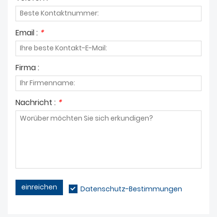
Email :
*
Firma :
Nachricht :
*
einreichen
Datenschutz-Bestimmungen