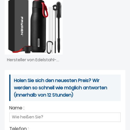
Hersteller von Edelstahl-Vakuumflaschen und Thermoskannen
Holen Sie sich den neuesten Preis? Wir
werden so schnell wie möglich antworten
(innerhalb von 12 Stunden)
Name :
Telefon :