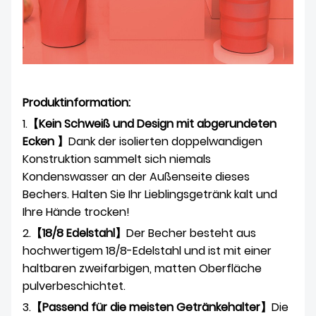
Produktinformation:
1.
【Kein Schweiß und Design mit abgerundeten
Ecken 】
Dank der isolierten doppelwandigen
Konstruktion sammelt sich niemals
Kondenswasser an der Außenseite dieses
Bechers. Halten Sie Ihr Lieblingsgetränk kalt und
Ihre Hände trocken!
2.
【18/8 Edelstahl】
Der Becher besteht aus
hochwertigem 18/8-Edelstahl und ist mit einer
haltbaren zweifarbigen, matten Oberfläche
pulverbeschichtet.
3.
【Passend für die meisten Getränkehalter】
Die