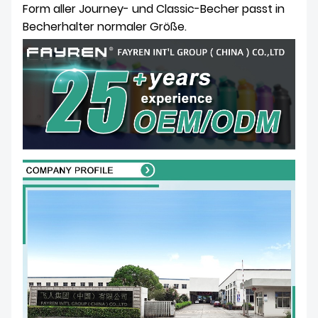
Form aller Journey- und Classic-Becher passt in
Becherhalter normaler Größe.