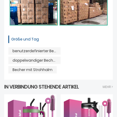
Größe und Tag
benutzerdefinierter Becher
doppelwandiger Becher
Becher mit Strohhalm
IN VERBINDUNG STEHENDE ARTIKEL
MEHR >