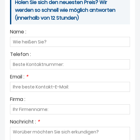
Holen Sie sich den neuesten Preis? Wir
werden so schnell wie möglich antworten
(innerhalb von 12 Stunden)
Name :
Telefon :
Email :
*
Firma :
Nachricht :
*