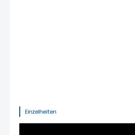
Einzelheiten