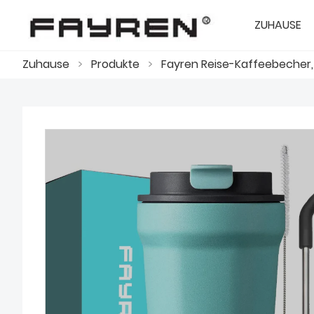
ZUHAUSE
Zuhause
>
Produkte
>
Fayren Reise-Kaffeebecher,