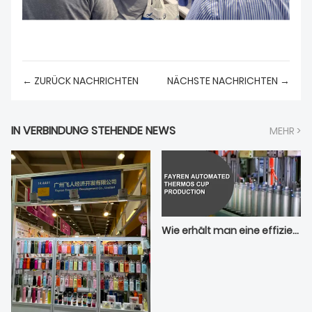
← ZURÜCK NACHRICHTEN
NÄCHSTE NACHRICHTEN →
IN VERBINDUNG STEHENDE NEWS
MEHR >
Wie erhält man eine effiziente automatisierte Produktionsmethode für Thermosbecher?