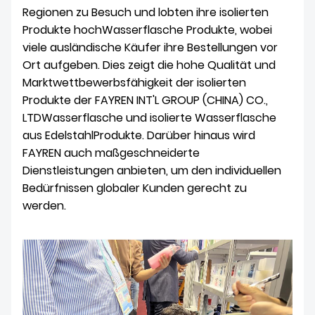
Regionen zu Besuch und lobten ihre isolierten
Produkte hoch
Wasserflasche
Produkte, wobei
viele ausländische Käufer ihre Bestellungen vor
Ort aufgeben. Dies zeigt die hohe Qualität und
Marktwettbewerbsfähigkeit der isolierten
Produkte der FAYREN INT'L GROUP (CHINA) CO.,
LTD
Wasserflasche und isolierte Wasserflasche
aus Edelstahl
Produkte. Darüber hinaus wird
FAYREN auch maßgeschneiderte
Dienstleistungen anbieten, um den individuellen
Bedürfnissen globaler Kunden gerecht zu
werden.