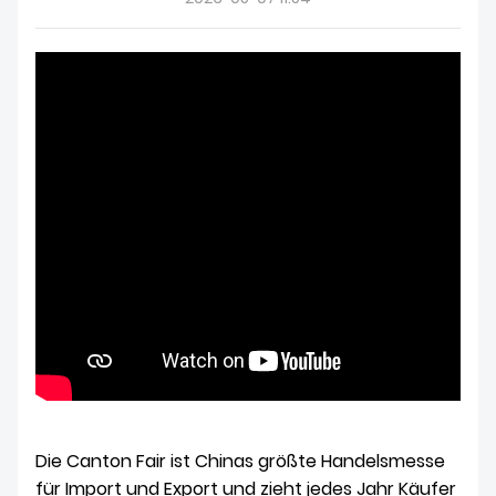
ÜBER UNS
Die Canton Fair ist Chinas größte Handelsmesse
für Import und Export und zieht jedes Jahr Käufer