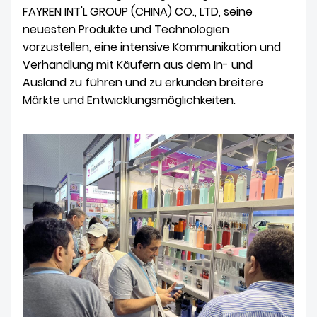
FAYREN INT'L GROUP (CHINA) CO., LTD, seine
neuesten Produkte und Technologien
vorzustellen, eine intensive Kommunikation und
Verhandlung mit Käufern aus dem In- und
Ausland zu führen und zu erkunden breitere
Märkte und Entwicklungsmöglichkeiten.