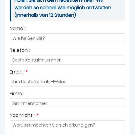
Holen Sie sich den neuesten Preis? Wir
werden so schnell wie möglich antworten
(innerhalb von 12 Stunden)
Name :
Telefon :
Email :
*
Firma :
Nachricht :
*